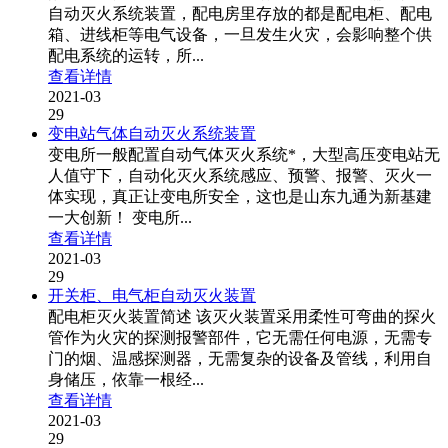
自动灭火系统装置，配电房里存放的都是配电柜、配电
箱、进线柜等电气设备，一旦发生火灾，会影响整个供
配电系统的运转，所...
查看详情
2021-03
29
变电站气体自动灭火系统装置
变电所一般配置自动气体灭火系统*，大型高压变电站无
人值守下，自动化灭火系统感应、预警、报警、灭火一
体实现，真正让变电所安全，这也是山东九通为新基建
一大创新！ 变电所...
查看详情
2021-03
29
开关柜、电气柜自动灭火装置
配电柜灭火装置简述 该灭火装置采用柔性可弯曲的探火
管作为火灾的探测报警部件，它无需任何电源，无需专
门的烟、温感探测器，无需复杂的设备及管线，利用自
身储压，依靠一根经...
查看详情
2021-03
29