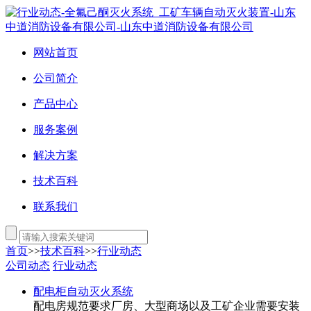
网站首页
公司简介
产品中心
服务案例
解决方案
技术百科
联系我们
首页
>>
技术百科
>>
行业动态
公司动态
行业动态
配电柜自动灭火系统
配电房规范要求厂房、大型商场以及工矿企业需要安装