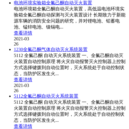
电池环境实验箱全氟己酮自动灭火装置
电池环境箱全氟己酮自动灭火装置，高低温电池环境实
验箱全氟己酮自动探测与灭火装置设计 长期致力于新能
源车辆的消防安全问题的研究，并对锂电池、铅蓄电
池、锰锌电池、镍镉电...
查看详情
2021-03
26
1230全氟己酮气体自动灭火系统装置
5112 全氟己酮 自动灭火系统装置 一、全氟己酮自动灭
火装置自动控制原理 将火灾自动报警灭火控制器上控制
方式选择键拨到自动位置时，灭火系统处于自动控制状
态，当防护区发生火...
查看详情
2021-03
26
5112全氟己酮自动灭火系统装置
5112 全氟己酮 自动灭火系统装置 一、全氟己酮自动灭
火装置自动控制原理 将火灾自动报警灭火控制器上控制
方式选择键拨到自动位置时，灭火系统处于自动控制状
态，当防护区发生火...
查看详情