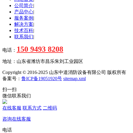
公司简介
|
产品中心
|
服务案例
|
解决方案
|
技术百科
|
联系我们
|
150 9493 8208
电话：
地址：山东省潍坊市昌乐朱刘工业园区
Copyright © 2016-2025 山东中道消防设备有限公司 版权所有
备案号：
鲁ICP备19051920号
sitemap.xml
扫一扫
微信联系我们
在线客服
联系方式
二维码
咨询在线客服
电话