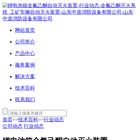
网站首页
公司简介
产品中心
服务案例
解决方案
技术百科
联系我们
首页
>>
技术百科
>>
行业动态
公司动态
行业动态