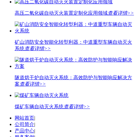
高压二氧化碳自动灭火装置定制化应用领域
查看详情>>
矿山消防安全智能化转型利器：中道重型车辆自动灭火
系统
查看详情>>
隧道烘干炉自动灭火系统：高效防护与智能响应解决方
案
查看详情>>
煤矿车辆自动灭火系统
查看详情>>
网站首页
|
公司简介
|
产品中心
|