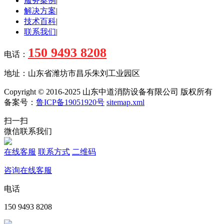
服务案例
|
解决方案
|
技术百科
|
联系我们
|
150 9493 8208
电话：
地址：山东省潍坊市昌乐朱刘工业园区
Copyright © 2016-2025 山东中道消防设备有限公司 版权所有
备案号：
鲁ICP备19051920号
sitemap.xml
扫一扫
微信联系我们
在线客服
联系方式
二维码
咨询在线客服
电话
150 9493 8208