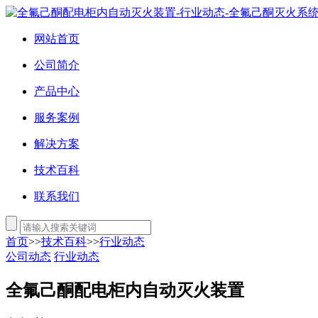
网站首页
公司简介
产品中心
服务案例
解决方案
技术百科
联系我们
首页
>>
技术百科
>>
行业动态
公司动态
行业动态
全氟己酮配电柜内自动灭火装置