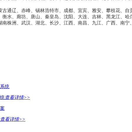
蒙古通辽、赤峰、锡林浩特市、成都、宜宾、雅安、攀枝花、自
、衡水、廊坊、唐山、秦皇岛、沈阳、大连、吉林、黑龙江、哈
湖南株洲、武汉、湖北、长沙、江西、南昌、九江、广西、南宁
统
查看详情>>
查看详情>>