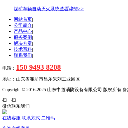
煤矿车辆自动灭火系统
查看详情>>
网站首页
|
公司简介
|
产品中心
|
服务案例
|
解决方案
|
技术百科
|
联系我们
|
150 9493 8208
电话：
地址：山东省潍坊市昌乐朱刘工业园区
Copyright © 2016-2025 山东中道消防设备有限公司 版权所有
扫一扫
微信联系我们
在线客服
联系方式
二维码