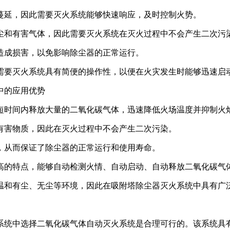
易蔓延，因此需要灭火系统能够快速响应，及时控制火势。
粉尘和有害气体，因此需要灭火系统在灭火过程中不会产生二次污
备造成损害，以免影响除尘器的正常运行。
，需要灭火系统具有简便的操作性，以便在火灾发生时能够迅速启
中的应用优势
在短时间内释放大量的二氧化碳气体，迅速降低火场温度并抑制火
生有害物质，因此在灭火过程中不会产生二次污染。
害，从而保证了除尘器的正常运行和使用寿命。
度高的特点，能够自动检测火情、自动启动、自动释放二氧化碳
低温和有尘、无尘等环境，因此在吸附塔除尘器灭火系统中具有广
系统中选择二氧化碳气体自动灭火系统是合理可行的。该系统具