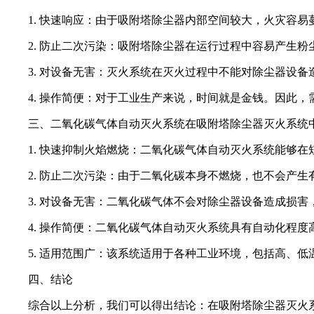
1. 快速响应：由于吸附塔除尘器内部空间较大，火灾容
2. 防止二次污染：吸附塔除尘器在运行过程中容易产生
3. 对设备无害：灭火系统在灭火过程中不能对除尘器设
4. 操作简便：对于工业生产来说，时间就是金钱。因此
三、二氧化碳气体自动灭火系统在吸附塔除尘器灭火系统
1. 快速抑制火焰燃烧：二氧化碳气体自动灭火系统能够
2. 防止二次污染：由于二氧化碳本身不燃烧，也不会产
3. 对设备无害：二氧化碳气体不会对除尘器设备造成损
4. 操作简便：二氧化碳气体自动灭火系统具有自动化程
5. 适用范围广：该系统适用于各种工业环境，包括高、
四、结论
综合以上分析，我们可以得出结论：在吸附塔除尘器灭火