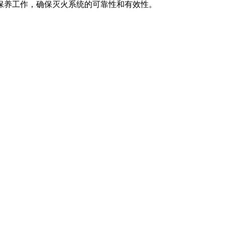
保养工作，确保灭火系统的可靠性和有效性。