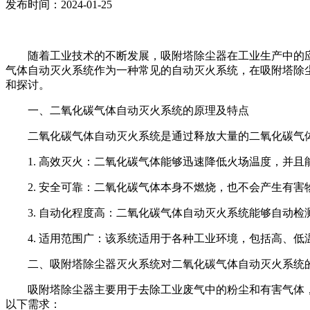
发布时间：2024-01-25
随着工业技术的不断发展，吸附塔除尘器在工业生产中的
气体自动灭火系统作为一种常见的自动灭火系统，在吸附塔除
和探讨。
一、二氧化碳气体自动灭火系统的原理及特点
二氧化碳气体自动灭火系统是通过释放大量的二氧化碳气
1. 高效灭火：二氧化碳气体能够迅速降低火场温度，并
2. 安全可靠：二氧化碳气体本身不燃烧，也不会产生有
3. 自动化程度高：二氧化碳气体自动灭火系统能够自动
4. 适用范围广：该系统适用于各种工业环境，包括高、
二、吸附塔除尘器灭火系统对二氧化碳气体自动灭火系统
吸附塔除尘器主要用于去除工业废气中的粉尘和有害气体
以下需求：