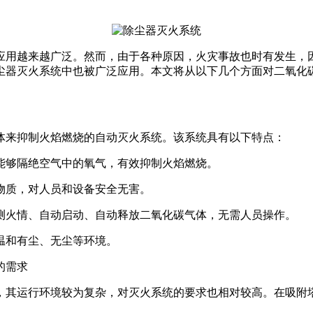
应用越来越广泛。然而，由于各种原因，火灾事故也时有发生，
尘器灭火系统中也被广
泛应用。本文将从以下几个方面对二氧化
体来抑制火焰燃烧的自动灭火系统。该系统具有以下特点：
且能够隔绝空气中的氧气，有效抑制火焰燃烧。
害物质，对人员和设备安全无害。
检测火情、自动启动、自动释放二氧化碳气体，无需人员操作。
低温和有尘、无尘等环境。
的需求
，其运行环境较为复杂，对灭火系统的要求也相对较高。在吸附