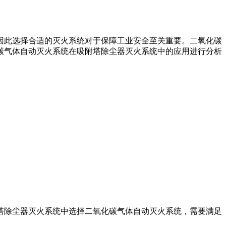
因此选择合适的灭火系统对于保障工业安全至关重要。二氧化碳
碳气体自动灭火系统在吸附塔除尘器灭火系统中的应用进行分析
塔除尘器灭火系统中选择二氧化碳气体自动灭火系统，需要满足