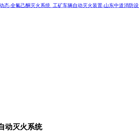
自动灭火系统