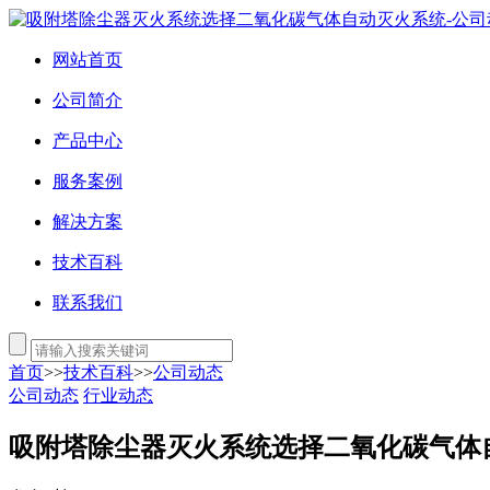
网站首页
公司简介
产品中心
服务案例
解决方案
技术百科
联系我们
首页
>>
技术百科
>>
公司动态
公司动态
行业动态
吸附塔除尘器灭火系统选择二氧化碳气体