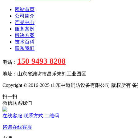
网站首页
|
公司简介
|
产品中心
|
服务案例
|
解决方案
|
技术百科
|
联系我们
|
150 9493 8208
电话：
地址：山东省潍坊市昌乐朱刘工业园区
Copyright © 2016-2025 山东中道消防设备有限公司 版权所有
扫一扫
微信联系我们
在线客服
联系方式
二维码
咨询在线客服